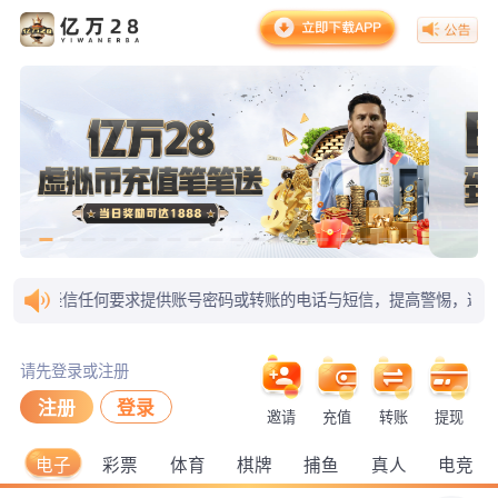
：请勿轻信任何要求提供账号密码或转账的电话与短信，提高警惕，避免
请先登录或注册
注册
登录
邀请
充值
转账
提现
电子
彩票
体育
棋牌
捕鱼
真人
电竞