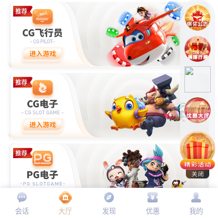
会话
大厅
发现
优惠
我的